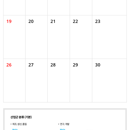
19
20
21
22
23
26
27
28
29
30